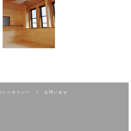
バシーポリシー
／
お問い合せ